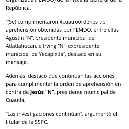
República.
“(Se) cumplimentaron 4cuatroórdenes de
aprehensión obtenidas por FEMDO, entre ellas
Agustín “N”, presidente municipal de
Atlatlahucan, e Irving “N”, expresidente
municipal de Yecapixtla”, destacó en su
mensaje.
Además, destacó que continúan las acciones
para cumplimentar la orden de aprehensión en
contra de
Jesús “N”
, presidente municipal de
Cuautla.
“Las investigaciones continúan”, argumentó el
titular de la SSPC.