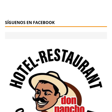
SÍGUENOS EN FACEBOOK