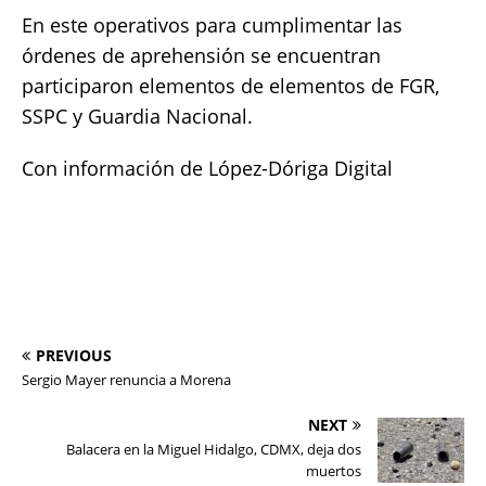
En este operativos para cumplimentar las
órdenes de aprehensión se encuentran
participaron elementos de elementos de FGR,
SSPC y Guardia Nacional.
Con información de López-Dóriga Digital
PREVIOUS
Sergio Mayer renuncia a Morena
NEXT
Balacera en la Miguel Hidalgo, CDMX, deja dos
muertos