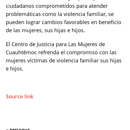
ciudadanos comprometidos para atender
problemáticas como la violencia familiar, se
pueden lograr cambios favorables en beneficio
de las mujeres, sus hijas e hijos.
El Centro de Justicia para Las Mujeres de
Cuauhtémoc refrenda el compromiso con las
mujeres víctimas de violencia familiar sus hijas
e hijos.
Source link