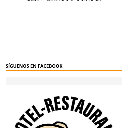
SÍGUENOS EN FACEBOOK