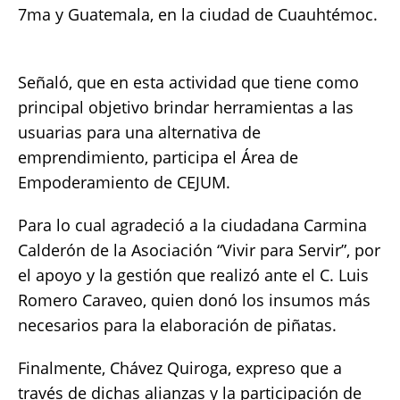
7ma y Guatemala, en la ciudad de Cuauhtémoc.
Señaló, que en esta actividad que tiene como
principal objetivo brindar herramientas a las
usuarias para una alternativa de
emprendimiento, participa el Área de
Empoderamiento de CEJUM.
Para lo cual agradeció a la ciudadana Carmina
Calderón de la Asociación “Vivir para Servir”, por
el apoyo y la gestión que realizó ante el C. Luis
Romero Caraveo, quien donó los insumos más
necesarios para la elaboración de piñatas.
Finalmente, Chávez Quiroga, expreso que a
través de dichas alianzas y la participación de