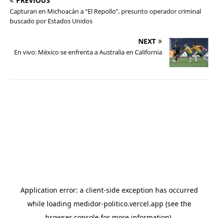
PREVIOUS
Capturan en Michoacán a “El Repollo”, presunto operador criminal
buscado por Estados Unidos
NEXT
En vivo: México se enfrenta a Australia en California