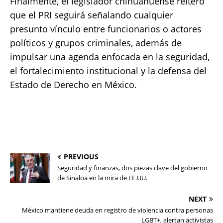
Finalmente, el legislador chihuahuense reiteró
que el PRI seguirá señalando cualquier
presunto vínculo entre funcionarios o actores
políticos y grupos criminales, además de
impulsar una agenda enfocada en la seguridad,
el fortalecimiento institucional y la defensa del
Estado de Derecho en México.
PREVIOUS
Seguridad y finanzas, dos piezas clave del gobierno
de Sinaloa en la mira de EE.UU.
NEXT
México mantiene deuda en registro de violencia contra personas
LGBT+, alertan activistas