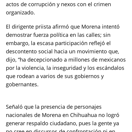
actos de corrupción y nexos con el crimen
organizado.
El dirigente priista afirmó que Morena intentó
demostrar fuerza política en las calles; sin
embargo, la escasa participación reflejó el
descontento social hacia un movimiento que,
dijo, “ha decepcionado a millones de mexicanos
por la violencia, la inseguridad y los escándalos
que rodean a varios de sus gobiernos y
gobernantes.
Señaló que la presencia de personajes
nacionales de Morena en Chihuahua no logró
generar respaldo ciudadano, pues la gente ya
no cree en discursos de confrontación ni en