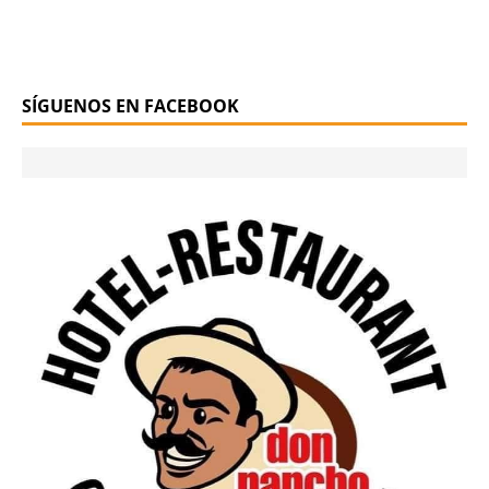
SÍGUENOS EN FACEBOOK