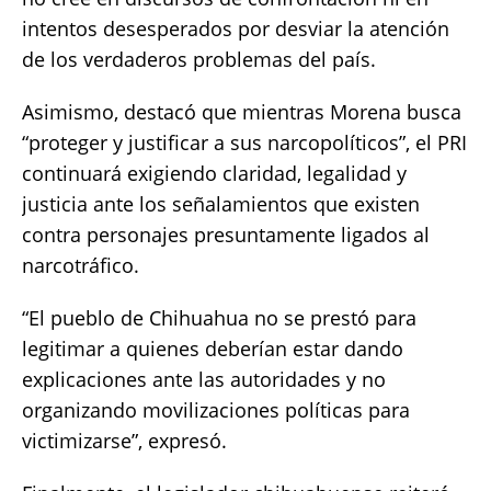
intentos desesperados por desviar la atención
de los verdaderos problemas del país.
Asimismo, destacó que mientras Morena busca
“proteger y justificar a sus narcopolíticos”, el PRI
continuará exigiendo claridad, legalidad y
justicia ante los señalamientos que existen
contra personajes presuntamente ligados al
narcotráfico.
“El pueblo de Chihuahua no se prestó para
legitimar a quienes deberían estar dando
explicaciones ante las autoridades y no
organizando movilizaciones políticas para
victimizarse”, expresó.