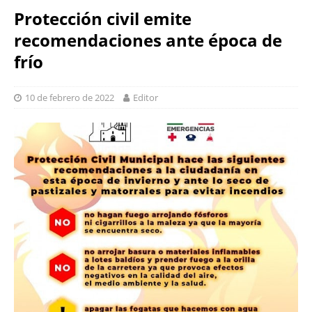
Protección civil emite
recomendaciones ante época de
frío
10 de febrero de 2022
Editor