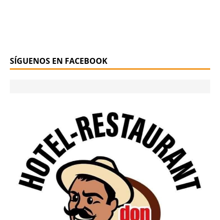
SÍGUENOS EN FACEBOOK