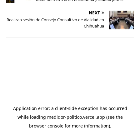
NEXT
Realizan sesión de Consejo Consultivo de Vialidad en
Chihuahua