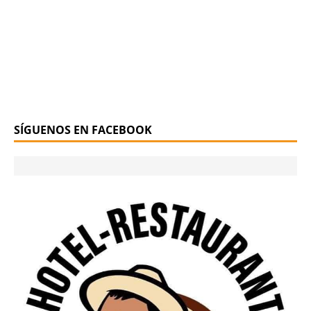
SÍGUENOS EN FACEBOOK