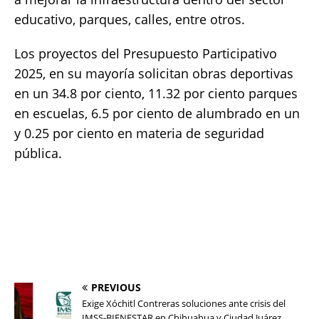
educativo, parques, calles, entre otros.
Los proyectos del Presupuesto Participativo
2025, en su mayoría solicitan obras deportivas
en un 34.8 por ciento, 11.32 por ciento parques
en escuelas, 6.5 por ciento de alumbrado en un
y 0.25 por ciento en materia de seguridad
pública.
PREVIOUS
Exige Xóchitl Contreras soluciones ante crisis del
IMSS-BIENESTAR en Chihuahua y Ciudad Juárez