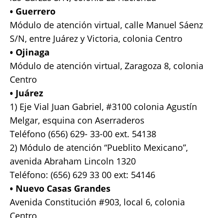
• Guerrero
Módulo de atención virtual, calle Manuel Sáenz
S/N, entre Juárez y Victoria, colonia Centro
• Ojinaga
Módulo de atención virtual, Zaragoza 8, colonia
Centro
• Juárez
1) Eje Vial Juan Gabriel, #3100 colonia Agustín
Melgar, esquina con Aserraderos
Teléfono (656) 629- 33-00 ext. 54138
2) Módulo de atención “Pueblito Mexicano”,
avenida Abraham Lincoln 1320
Teléfono: (656) 629 33 00 ext: 54146
• Nuevo Casas Grandes
Avenida Constitución #903, local 6, colonia
Centro