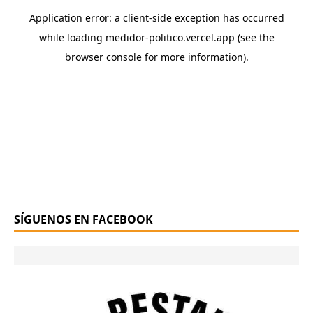
SÍGUENOS EN FACEBOOK