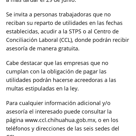
Se invita a personas trabajadoras que no
reciban su reparto de utilidades en las fechas
establecidas, acudir a la STPS o al Centro de
Conciliación Laboral (CCL), donde podrán recibir
asesoría de manera gratuita.
Cabe destacar que las empresas que no
cumplan con la obligación de pagar las
utilidades podrán hacerse acreedoras a las
multas estipuladas en la ley.
Para cualquier información adicional y/o
asesoría el interesado puede consultar la
página www.ccl.chihuahua.gob.mx, o en los
teléfonos y direcciones de las seis sedes del