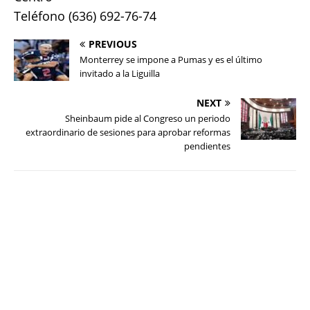
Teléfono (636) 692-76-74
PREVIOUS
Monterrey se impone a Pumas y es el último
invitado a la Liguilla
NEXT
Sheinbaum pide al Congreso un periodo
extraordinario de sesiones para aprobar reformas
pendientes