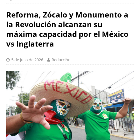
Reforma, Zócalo y Monumento a
la Revolución alcanzan su
máxima capacidad por el México
vs Inglaterra
5 de julio de 2026
Redacción