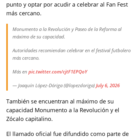
punto y optar por acudir a celebrar al Fan Fest
más cercano.
Monumento a la Revolución y Paseo de la Reforma al
máximo de su capacidad.
Autoridades recomiendan celebrar en el festival futbolero
más cercano.
Más en
pic.twitter.com/cjtF1EPQoY
— Joaquín López-Dóriga (@lopezdoriga)
July 6, 2026
También se encuentran al máximo de su
capacidad Monumento a la Revolución y el
Zócalo capitalino.
El llamado oficial fue difundido como parte de