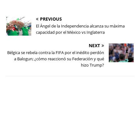
PREVIOUS
El Ángel de la Independencia alcanza su máxima
capacidad por el México vs Inglaterra
NEXT
Bélgica se rebela contra la FIFA por el inédito perdón
a Balogun; ¿cómo reaccionó su Federación y qué
hizo Trump?