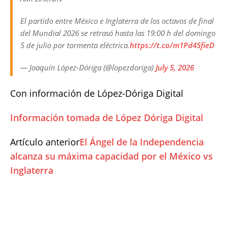
El partido entre México e Inglaterra de los octavos de final
del Mundial 2026 se retrasó hasta las 19:00 h del domingo
5 de julio por tormenta eléctrica.
https://t.co/m1Pd45fieD
— Joaquín López-Dóriga (@lopezdoriga)
July 5, 2026
Con información de López-Dóriga Digital
Información tomada de López Dóriga Digital
Artículo anterior
El Ángel de la Independencia
alcanza su máxima capacidad por el México vs
Inglaterra