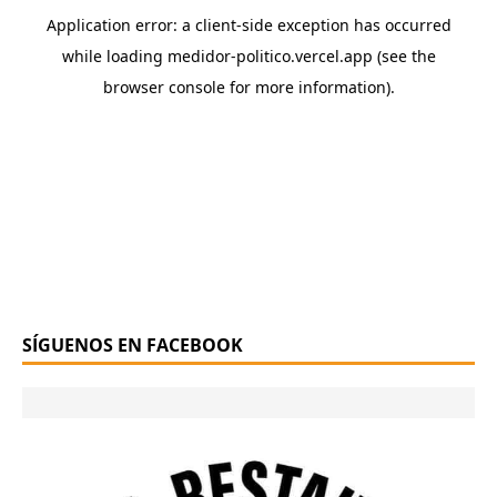
SÍGUENOS EN FACEBOOK