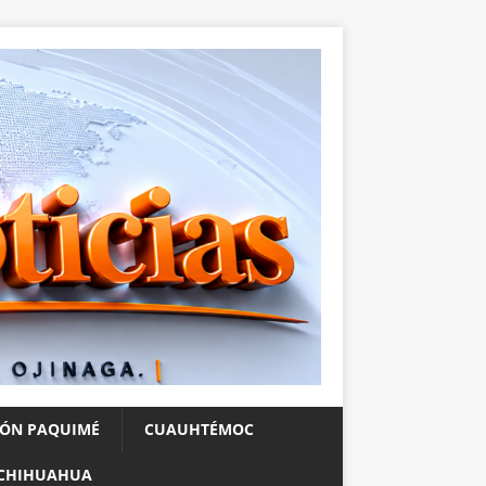
IÓN PAQUIMÉ
CUAUHTÉMOC
CHIHUAHUA