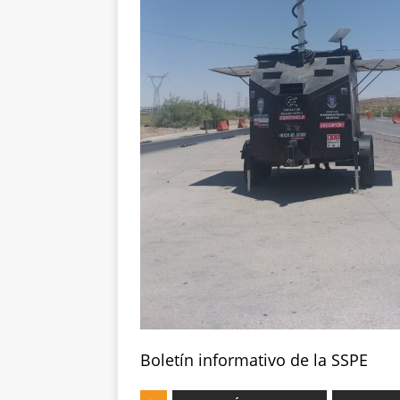
Boletín informativo de la SSPE