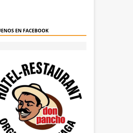
UENOS EN FACEBOOK