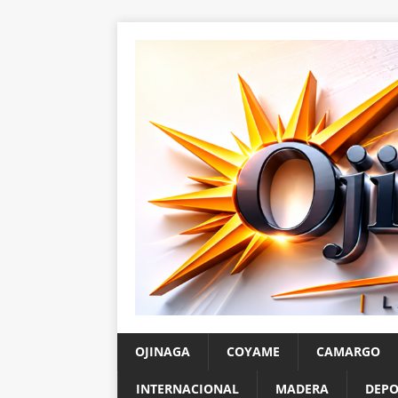
OJINAGA
COYAME
CAMARGO
INTERNACIONAL
MADERA
DEPO