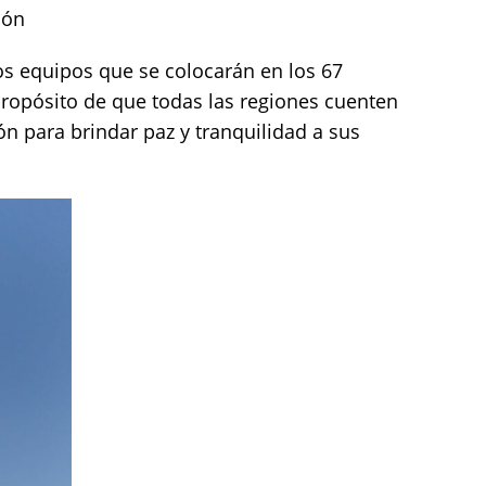
ión
os equipos que se colocarán en los 67
ropósito de que todas las regiones cuenten
n para brindar paz y tranquilidad a sus