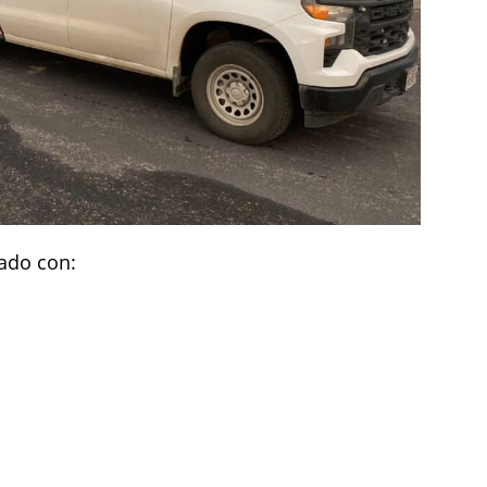
ado con: