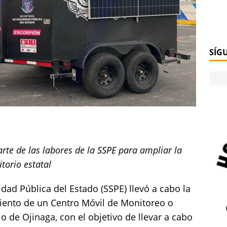
SÍG
rte de las labores de la SSPE para ampliar la
itorio estatal
idad Pública del Estado (SSPE) llevó a cabo la
iento de un Centro Móvil de Monitoreo o
o de Ojinaga, con el objetivo de llevar a cabo