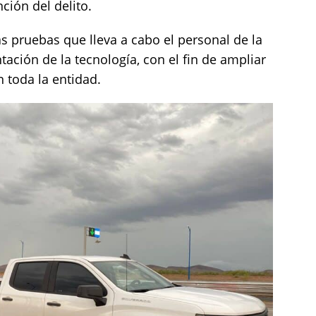
ción del delito.
s pruebas que lleva a cabo el personal de la
ación de la tecnología, con el fin de ampliar
 toda la entidad.