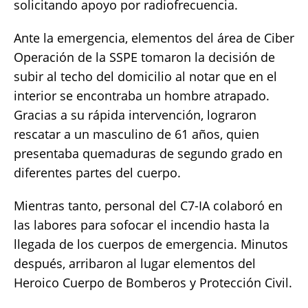
solicitando apoyo por radiofrecuencia.
Ante la emergencia, elementos del área de Ciber
Operación de la SSPE tomaron la decisión de
subir al techo del domicilio al notar que en el
interior se encontraba un hombre atrapado.
Gracias a su rápida intervención, lograron
rescatar a un masculino de 61 años, quien
presentaba quemaduras de segundo grado en
diferentes partes del cuerpo.
Mientras tanto, personal del C7-IA colaboró en
las labores para sofocar el incendio hasta la
llegada de los cuerpos de emergencia. Minutos
después, arribaron al lugar elementos del
Heroico Cuerpo de Bomberos y Protección Civil.