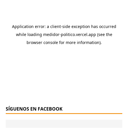
SÍGUENOS EN FACEBOOK