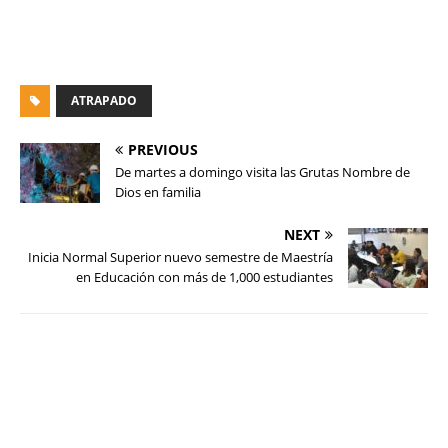
ATRAPADO
PREVIOUS
De martes a domingo visita las Grutas Nombre de
Dios en familia
NEXT
Inicia Normal Superior nuevo semestre de Maestría
en Educación con más de 1,000 estudiantes