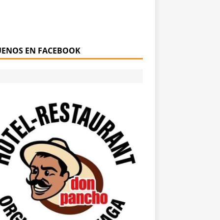
UENOS EN FACEBOOK