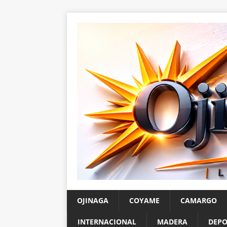
OJINAGA
COYAME
CAMARGO
INTERNACIONAL
MADERA
DEPO