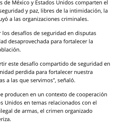
s de México y Estados Unidos comparten el
seguridad y paz, libres de la intimidación, la
buyó a las organizaciones criminales.
 los desafíos de seguridad en disputas
dad desaprovechada para fortalecer la
oblación.
ir este desafío compartido de seguridad en
nidad perdida para fortalecer nuestra
as a las que servimos”, señaló.
se producen en un contexto de cooperación
s Unidos en temas relacionados con el
 ilegal de armas, el crimen organizado
riza.