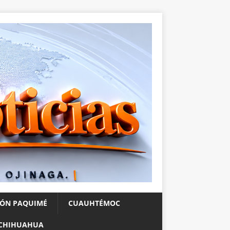
IÓN PAQUIMÉ
CUAUHTÉMOC
CHIHUAHUA