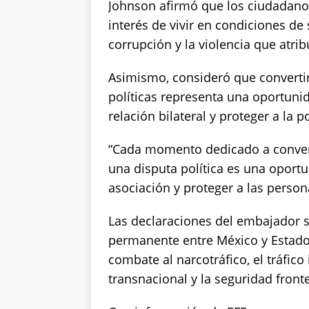
Johnson afirmó que los ciudadano
interés de vivir en condiciones de 
corrupción y la violencia que atri
Asimismo, consideró que convertir
políticas representa una oportuni
relación bilateral y proteger a la p
“Cada momento dedicado a convert
una disputa política es una oportu
asociación y proteger a las person
Las declaraciones del embajador 
permanente entre México y Estado
combate al narcotráfico, el tráfico
transnacional y la seguridad fronte