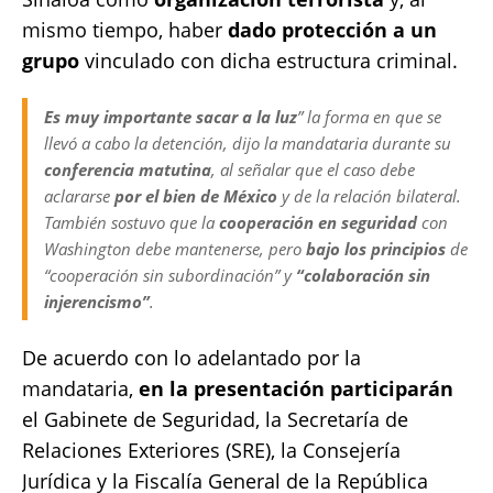
mismo tiempo, haber
dado protección a un
grupo
vinculado con dicha estructura criminal.
Es muy importante sacar a la luz
” la forma en que se
llevó a cabo la detención, dijo la mandataria durante su
conferencia matutina
, al señalar que el caso debe
aclararse
por el bien de México
y de la relación bilateral.
También sostuvo que la
cooperación en seguridad
con
Washington debe mantenerse, pero
bajo los principios
de
“cooperación sin subordinación” y
“colaboración sin
injerencismo”
.
De acuerdo con lo adelantado por la
mandataria,
en la presentación participarán
el Gabinete de Seguridad, la Secretaría de
Relaciones Exteriores (SRE), la Consejería
Jurídica y la Fiscalía General de la República