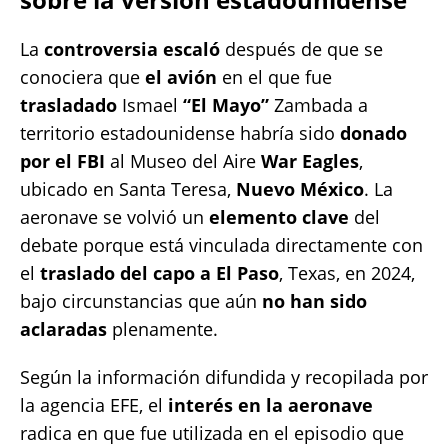
La
controversia escaló
después de que se
conociera que
el avión
en el que fue
trasladado
Ismael
“El Mayo”
Zambada a
territorio estadounidense habría sido
donado
por el FBI
al Museo del Aire
War Eagles
,
ubicado en Santa Teresa,
Nuevo México
. La
aeronave se volvió un
elemento clave
del
debate porque está vinculada directamente con
el
traslado del capo a El Paso
, Texas, en 2024,
bajo circunstancias que aún
no han sido
aclaradas
plenamente.
Según la información difundida y recopilada por
la agencia EFE, el
interés en la aeronave
radica en que fue utilizada en el episodio que