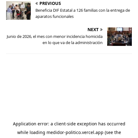
PREVIOUS
Beneficia DIF Estatal a 126 familias con la entrega de
aparatos funcionales
NEXT
Junio de 2026, el mes con menor incidencia homicida
en lo que va de la administración