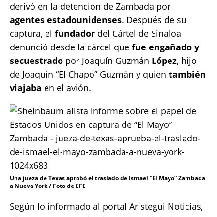
derivó en la detención de Zambada por
agentes estadounidenses
. Después de su
captura, el
fundador
del Cártel de Sinaloa
denunció desde la cárcel que
fue engañado y
secuestrado
por Joaquín Guzmán
López
, hijo
de Joaquín “El Chapo” Guzmán y quien
también
viajaba
en el avión.
Una jueza de Texas aprobó el traslado de Ismael “El Mayo” Zambada
a Nueva York / Foto de EFE
Según lo informado al portal Aristegui Noticias,