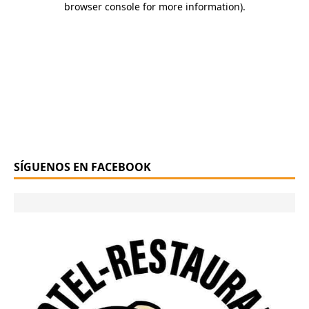
SÍGUENOS EN FACEBOOK