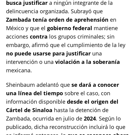
busca justificar
a ningún integrante de la
delincuencia organizada. Subrayó que
Zambada tenía orden de aprehensión
en
México y que el
gobierno federal
mantiene
acciones
contra
los grupos criminales; sin
embargo, afirmó que el cumplimiento de la ley
no puede usarse para justificar
una
intervención o una
violación a la soberanía
mexicana.
Sheinbaum adelantó que
se dará a conocer
una línea del tiempo
sobre el caso, con
información disponible
desde el origen del
Cártel
de Sinaloa
hasta la detención de
Zambada, ocurrida en julio de
2024
. Según lo
publicado, dicha reconstrucción incluirá lo que