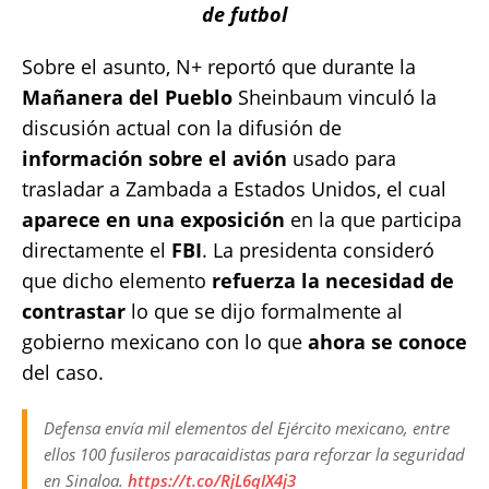
de futbol
Sobre el asunto, N+ reportó que durante la
Mañanera del Pueblo
Sheinbaum vinculó la
discusión actual con la difusión de
información sobre el avión
usado para
trasladar a Zambada a Estados Unidos, el cual
aparece en una exposición
en la que participa
directamente el
FBI
. La presidenta consideró
que dicho elemento
refuerza la necesidad de
contrastar
lo que se dijo formalmente al
gobierno mexicano con lo que
ahora se conoce
del caso.
Defensa envía mil elementos del Ejército mexicano, entre
ellos 100 fusileros paracaidistas para reforzar la seguridad
en Sinaloa.
https://t.co/RjL6qIX4j3