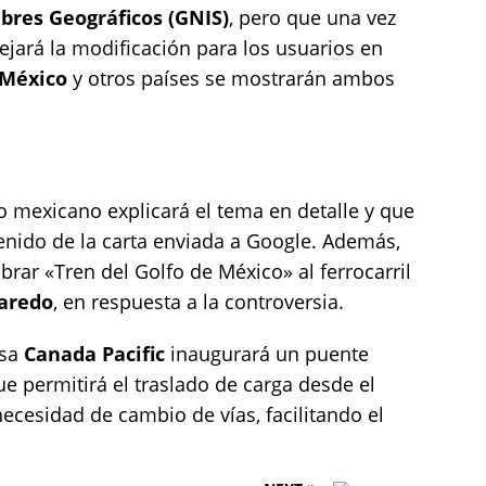
res Geográficos (GNIS)
, pero que una vez
ejará la modificación para los usuarios en
México
y otros países se mostrarán ambos
 mexicano explicará el tema en detalle y que
nido de la carta enviada a Google. Además,
rar «Tren del Golfo de México» al ferrocarril
aredo
, en respuesta a la controversia.
esa
Canada Pacific
inaugurará un puente
que permitirá el traslado de carga desde el
ecesidad de cambio de vías, facilitando el