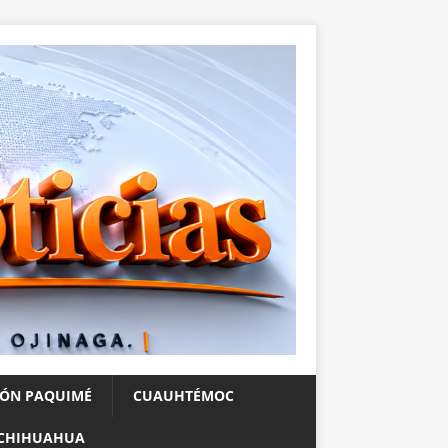
IÓN PAQUIMÉ
CUAUHTÉMOC
CHIHUAHUA