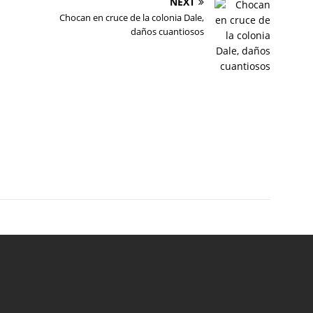
NEXT
Chocan en cruce de la colonia Dale,
daños cuantiosos