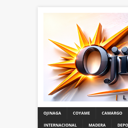
OJINAGA
COYAME
CAMARGO
INTERNACIONAL
MADERA
DEPO