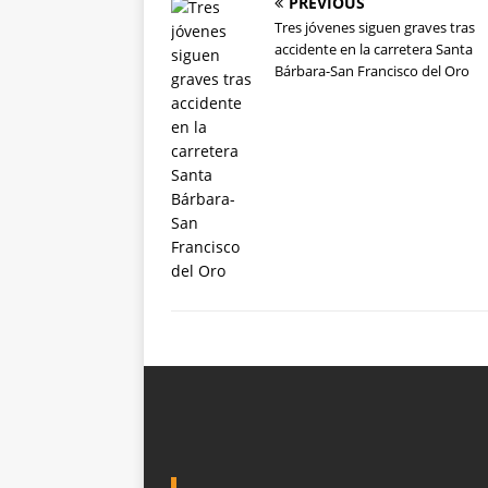
PREVIOUS
Tres jóvenes siguen graves tras
accidente en la carretera Santa
Bárbara-San Francisco del Oro