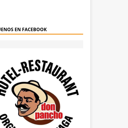
UENOS EN FACEBOOK