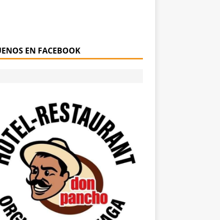
UENOS EN FACEBOOK