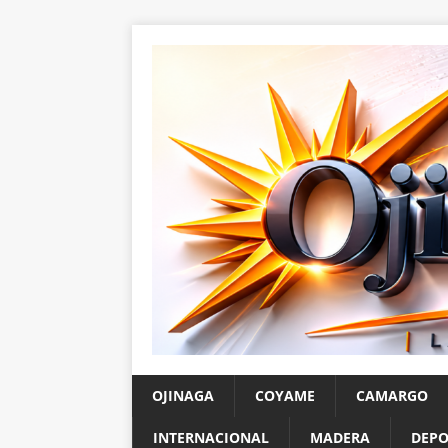
OJINAGA
COYAME
CAMARGO
INTERNACIONAL
MADERA
DEPO