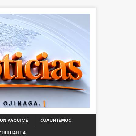
IÓN PAQUIMÉ
CUAUHTÉMOC
CHIHUAHUA