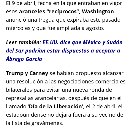
El 9 de abril, fecha en la que entraban en vigor
esos
aranceles “recíprocos”, Washington
anunció una tregua que expiraba este pasado
miércoles y que fue ampliada a agosto.
Leer también:
EE.UU. dice que México y Sudán
del Sur podrían estar dispuestos a aceptar a
Ábrego García
Trump y Carney
se habían propuesto alcanzar
una resolución a las negociaciones comerciales
bilaterales para evitar una nueva ronda de
represalias arancelarias, después de que en el
llamado ‘
Día de la Liberación’,
el 2 de abril, el
estadounidense no dejara fuera a su vecino de
la lista de gravámenes.