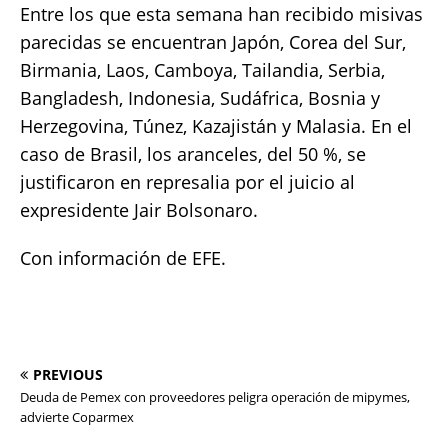
Entre los que esta semana han recibido misivas
parecidas se encuentran Japón, Corea del Sur,
Birmania, Laos, Camboya, Tailandia, Serbia,
Bangladesh, Indonesia, Sudáfrica, Bosnia y
Herzegovina, Túnez, Kazajistán y Malasia. En el
caso de Brasil, los aranceles, del 50 %, se
justificaron en represalia por el juicio al
expresidente Jair Bolsonaro.
Con información de EFE.
PREVIOUS
Deuda de Pemex con proveedores peligra operación de mipymes,
advierte Coparmex