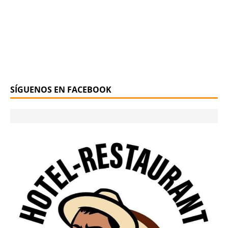
SÍGUENOS EN FACEBOOK