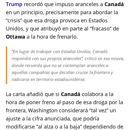
Trump
recordó que impuso aranceles a
Canadá
en un principio, precisamente para abordar la
“crisis” que esa droga provoca en Estados
Unidos, y que atribuyó en parte al “fracaso” de
Ottawa
a la hora de frenarlo.
“En lugar de trabajar con Estados Unidos, Canadá
respondió con sus propios aranceles”, criticó en esa misiva,
donde recuerda que no se contemplan aranceles a
aquellas compañías que decidan cruzar la frontera y
radicarse en territorio estadounidense.
La carta añadió que si
Canadá
colabora a la
hora de poner freno al paso de esa droga por la
frontera, Washington considerará “tal vez” un
ajuste a la cifra anunciada, que podría
modificarse “al alza o a la baja” dependiendo de