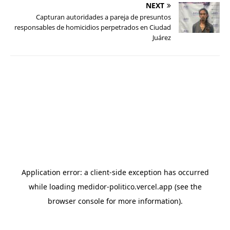
NEXT
Capturan autoridades a pareja de presuntos
responsables de homicidios perpetrados en Ciudad
Juárez