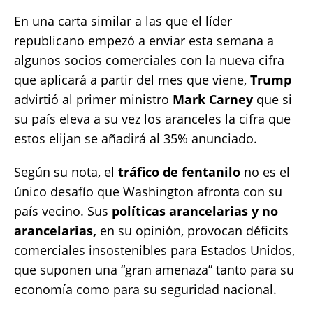
En una carta similar a las que el líder
republicano empezó a enviar esta semana a
algunos socios comerciales con la nueva cifra
que aplicará a partir del mes que viene,
Trump
advirtió al primer ministro
Mark Carney
que si
su país eleva a su vez los aranceles la cifra que
estos elijan se añadirá al 35% anunciado.
Según su nota, el
tráfico de fentanilo
no es el
único desafío que Washington afronta con su
país vecino. Sus
políticas arancelarias y no
arancelarias,
en su opinión, provocan déficits
comerciales insostenibles para Estados Unidos,
que suponen una “gran amenaza” tanto para su
economía como para su seguridad nacional.