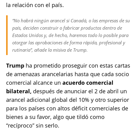
la relación con el país.
“No habrá ningún arancel si Canadá, o las empresas de su
país, deciden construir o fabricar productos dentro de
Estados Unidos y, de hecho, haremos todo lo posible para
otorgar las aprobaciones de forma rápida, profesional y
rutinaria”, añade la misiva de Trump.
Trump
ha prometido proseguir con estas cartas
de amenazas arancelarias hasta que cada socio
comercial alcance un
acuerdo comercial
bilateral,
después de anunciar el 2 de abril un
arancel adicional global del 10% y otro superior
para los países con altos déficit comerciales de
bienes a su favor, algo que tildó como
“recíproco” sin serlo.