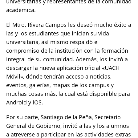
universitarias y representantes de la comunidad
académica.
El Mtro. Rivera Campos les deseó mucho éxito a
las y los estudiantes que inician su vida
universitaria, así mismo respaldó el
compromiso de la institución con la formación
integral de su comunidad. Además, los invitó a
descargar la nueva aplicación oficial «UACH
Móvil», dónde tendrán acceso a noticias,
eventos, galerías, mapas de los campus y
muchas cosas más, la cual está disponible para
Android y iOS.
Por su parte, Santiago de la Peña, Secretario
General de Gobierno, invitó a las y los alumnos
a atreverse a participar en las actividades extras