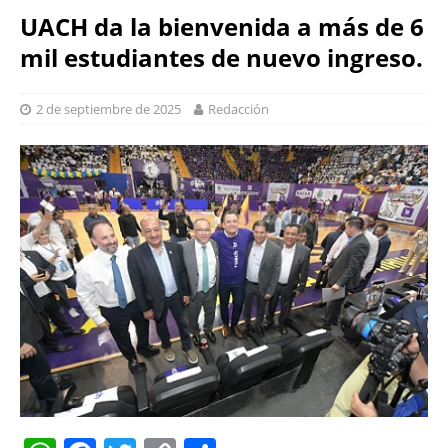
UACH da la bienvenida a más de 6
mil estudiantes de nuevo ingreso.
2 de septiembre de 2025
Redacción