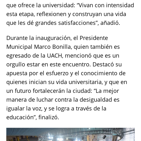
que ofrece la universidad: “Vivan con intensidad
esta etapa, reflexionen y construyan una vida
que les dé grandes satisfacciones”, añadió.
Durante la inauguración, el Presidente
Municipal Marco Bonilla, quien también es
egresado de la UACH, mencionó que es un
orgullo estar en este encuentro. Destacó su
apuesta por el esfuerzo y el conocimiento de
quienes inician su vida universitaria, y que en
un futuro fortalecerán la ciudad: “La mejor
manera de luchar contra la desigualdad es
igualar la voz, y se logra a través de la
educación”, finalizó.