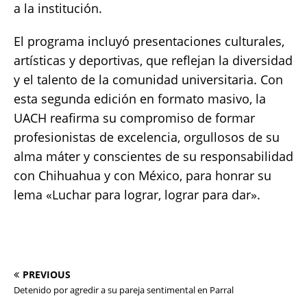
a la institución.
El programa incluyó presentaciones culturales,
artísticas y deportivas, que reflejan la diversidad
y el talento de la comunidad universitaria. Con
esta segunda edición en formato masivo, la
UACH reafirma su compromiso de formar
profesionistas de excelencia, orgullosos de su
alma máter y conscientes de su responsabilidad
con Chihuahua y con México, para honrar su
lema «Luchar para lograr, lograr para dar».
PREVIOUS
Detenido por agredir a su pareja sentimental en Parral