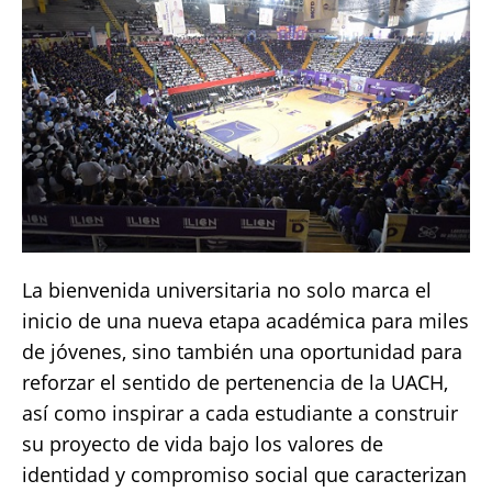
La bienvenida universitaria no solo marca el
inicio de una nueva etapa académica para miles
de jóvenes, sino también una oportunidad para
reforzar el sentido de pertenencia de la UACH,
así como inspirar a cada estudiante a construir
su proyecto de vida bajo los valores de
identidad y compromiso social que caracterizan