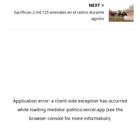
NEXT
Sacrifican 2 mil 125 animales en el rastro durante
agosto