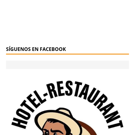
SÍGUENOS EN FACEBOOK