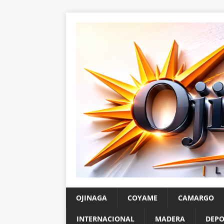
OJINAGA
COYAME
CAMARGO
INTERNACIONAL
MADERA
DEPO