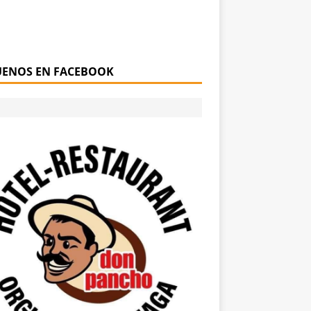
UENOS EN FACEBOOK