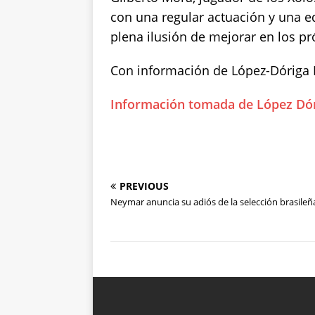
con una regular actuación y una e
plena ilusión de mejorar en los p
Con información de López-Dóriga D
Información tomada de López Dóri
PREVIOUS
Neymar anuncia su adiós de la selección brasileñ