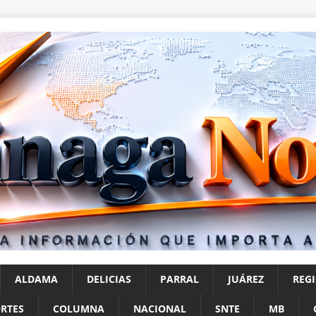
ALDAMA
DELICIAS
PARRAL
JUÁREZ
REG
RTES
COLUMNA
NACIONAL
SNTE
MB