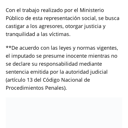
Con el trabajo realizado por el Ministerio
Público de esta representación social, se busca
castigar a los agresores, otorgar justicia y
tranquilidad a las víctimas.
**De acuerdo con las leyes y normas vigentes,
el imputado se presume inocente mientras no
se declare su responsabilidad mediante
sentencia emitida por la autoridad judicial
(artículo 13 del Código Nacional de
Procedimientos Penales).