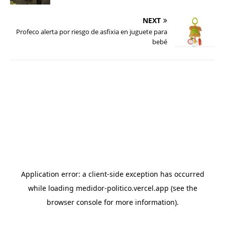
NEXT
Profeco alerta por riesgo de asfixia en juguete para
bebé