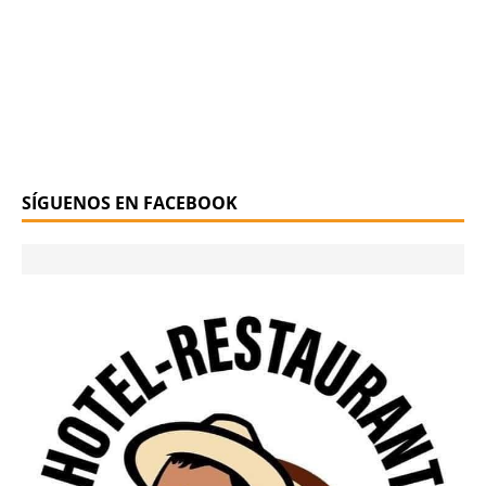
SÍGUENOS EN FACEBOOK