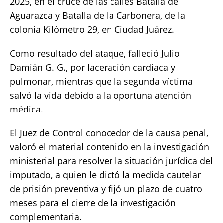
2025, en el cruce de las calles Batalla de
Aguarazca y Batalla de la Carbonera, de la
colonia Kilómetro 29, en Ciudad Juárez.
Como resultado del ataque, falleció Julio
Damián G. G., por laceración cardiaca y
pulmonar, mientras que la segunda víctima
salvó la vida debido a la oportuna atención
médica.
El Juez de Control conocedor de la causa penal,
valoró el material contenido en la investigación
ministerial para resolver la situación jurídica del
imputado, a quien le dictó la medida cautelar
de prisión preventiva y fijó un plazo de cuatro
meses para el cierre de la investigación
complementaria.