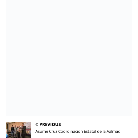
PREVIOUS
Asume Cruz Coordinación Estatal de la Aalmac