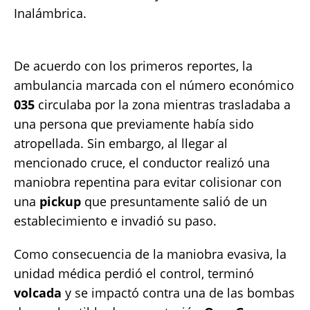
Inalámbrica.
De acuerdo con los primeros reportes, la
ambulancia marcada con el número económico
035
circulaba por la zona mientras trasladaba a
una persona que previamente había sido
atropellada. Sin embargo, al llegar al
mencionado cruce, el conductor realizó una
maniobra repentina para evitar colisionar con
una
pickup
que presuntamente salió de un
establecimiento e invadió su paso.
Como consecuencia de la maniobra evasiva, la
unidad médica perdió el control, terminó
volcada
y se impactó contra una de las bombas