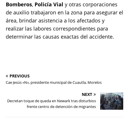
Bomberos
,
Policía Vial
y otras corporaciones
de auxilio trabajaron en la zona para asegurar el
área, brindar asistencia a los afectados y
realizar las labores correspondientes para
determinar las causas exactas del accidente.
PREVIOUS
Cae Jesús «N», presidente municipal de Cuautla, Morelos
NEXT
Decretan toque de queda en Newark tras disturbios
frente centro de detención de migrantes