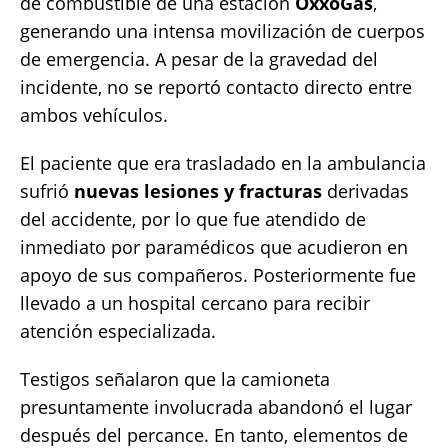
de combustible de una estación
OxxoGas
,
generando una intensa movilización de cuerpos
de emergencia. A pesar de la gravedad del
incidente, no se reportó contacto directo entre
ambos vehículos.
El paciente que era trasladado en la ambulancia
sufrió
nuevas lesiones y fracturas
derivadas
del accidente, por lo que fue atendido de
inmediato por paramédicos que acudieron en
apoyo de sus compañeros. Posteriormente fue
llevado a un hospital cercano para recibir
atención especializada.
Testigos señalaron que la camioneta
presuntamente involucrada abandonó el lugar
después del percance. En tanto, elementos de