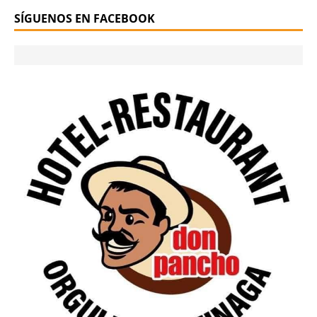
SÍGUENOS EN FACEBOOK