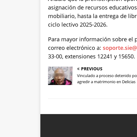
asignación de recursos educativos,
mobiliario, hasta la entrega de lib
ciclo lectivo 2025-2026.
Para mayor información sobre el p
correo electrónico a:
soporte.sie
33-00, extensiones 12241 y 15650.
PREVIOUS
Vinculado a proceso detenido po
agredir a matrimonio en Delicias