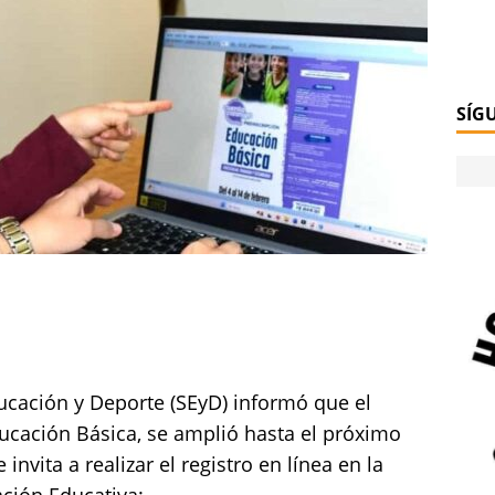
SÍG
ucación y Deporte (SEyD) informó que el
ucación Básica, se amplió hasta el próximo
invita a realizar el registro en línea en la