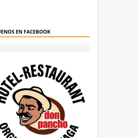
UENOS EN FACEBOOK