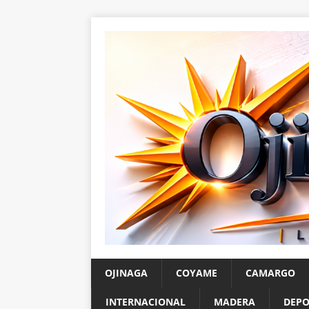
OJINAGA
COYAME
CAMARGO
INTERNACIONAL
MADERA
DEPO