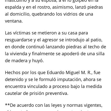
masculino y a su esposa; a él lo golpeó en la
espalda y en el rostro, asimismo, lanzó piedras
al domicilio, quebrando los vidrios de una
ventana.
Las víctimas se metieron a su casa para
resguardarse y el agresor se introdujo al patio,
en donde continuó lanzando piedras al techo de
la vivienda y finalmente se apoderó de una silla
de madera y huyó.
Hechos por los que Eduardo Miguel M. R., fue
detenido y se le formuló imputación, ahora se
encuentra vinculado a proceso bajo la medida
cautelar de prisión preventiva.
**De acuerdo con las leyes y normas vigentes,