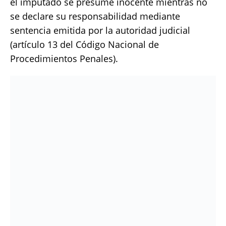
el imputado se presume inocente mientras no
se declare su responsabilidad mediante
sentencia emitida por la autoridad judicial
(artículo 13 del Código Nacional de
Procedimientos Penales).