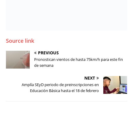
Source link
PREVIOUS
Pronostican vientos de hasta 75km/h para este fin
de semana
NEXT
Amplía SEyD periodo de preinscripciones en
Educación Básica hasta el 18 de febrero