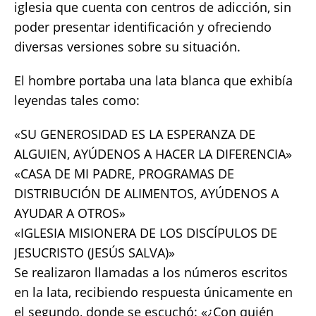
iglesia que cuenta con centros de adicción, sin
poder presentar identificación y ofreciendo
diversas versiones sobre su situación.
El hombre portaba una lata blanca que exhibía
leyendas tales como:
«SU GENEROSIDAD ES LA ESPERANZA DE
ALGUIEN, AYÚDENOS A HACER LA DIFERENCIA»
«CASA DE MI PADRE, PROGRAMAS DE
DISTRIBUCIÓN DE ALIMENTOS, AYÚDENOS A
AYUDAR A OTROS»
«IGLESIA MISIONERA DE LOS DISCÍPULOS DE
JESUCRISTO (JESÚS SALVA)»
Se realizaron llamadas a los números escritos
en la lata, recibiendo respuesta únicamente en
el segundo, donde se escuchó: «¿Con quién