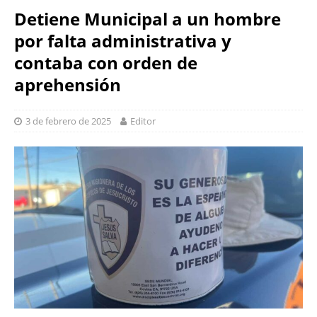
Detiene Municipal a un hombre
por falta administrativa y
contaba con orden de
aprehensión
3 de febrero de 2025
Editor