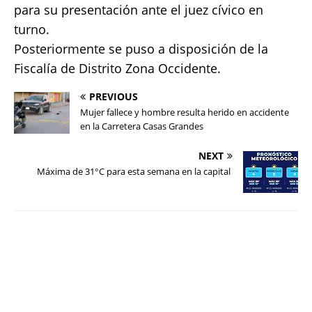
para su presentación ante el juez cívico en
turno.
Posteriormente se puso a disposición de la
Fiscalía de Distrito Zona Occidente.
PREVIOUS
Mujer fallece y hombre resulta herido en accidente
en la Carretera Casas Grandes
NEXT
Máxima de 31°C para esta semana en la capital