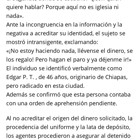
quiere hablar? Porque aquí no es iglesia ni
nada».
Ante la incongruencia en la información y la
negativa a acreditar su identidad, el sujeto se
mostró intransigente, exclamando:
«¡No estoy haciendo nada, llévense el dinero, se
los regalo! Pero hagan el paro y ya déjenme ir!»
El individuo se identificó verbalmente como
Edgar P. T. , de 46 años, originario de Chiapas,
pero radicado en esta ciudad.
Además se confirmó que esta persona contaba
con una orden de aprehensión pendiente.
Al no acreditar el origen del dinero solicitado, la
procedencia del uniforme y la lata de depósito,
los agentes procedieron a asegurar al detenido