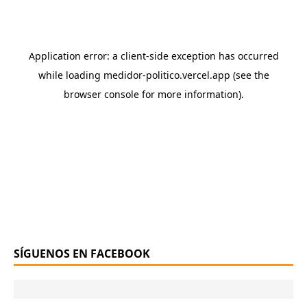
SÍGUENOS EN FACEBOOK