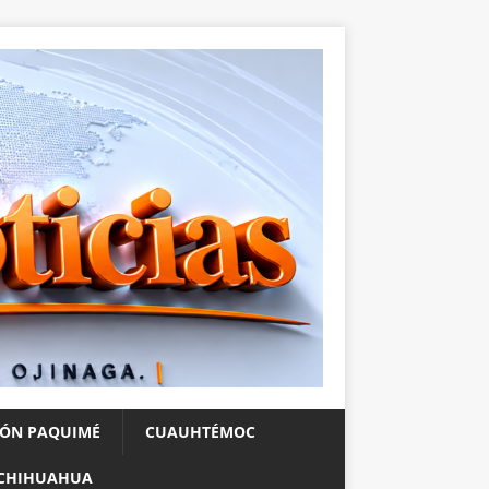
IÓN PAQUIMÉ
CUAUHTÉMOC
CHIHUAHUA