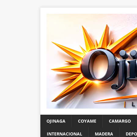
OJINAGA
COYAME
CAMARGO
INTERNACIONAL
MADERA
DEPO