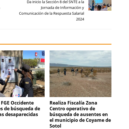
Da inicio la Sección 8 del SNTE a la
a
Jornada de Información y
Comunicación de la Respuesta Salarial
2024
 FGE Occidente
Realiza Fiscalía Zona
es de búsqueda de
Centro operativo de
as desaparecidas
búsqueda de ausentes en
el municipio de Coyame de
Sotol