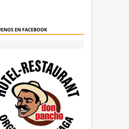
UENOS EN FACEBOOK