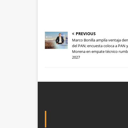
PREVIOUS
Marco Bonilla amplía ventaja de
del PAN; encuesta coloca a PAN 
Morena en empate técnico rumb
2027