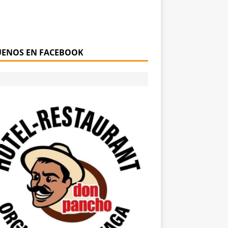
UENOS EN FACEBOOK