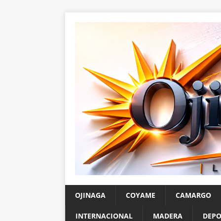
OJINAGA
COYAME
CAMARGO
INTERNACIONAL
MADERA
DEPO