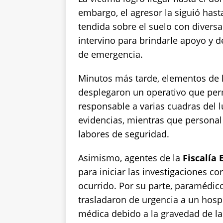
embargo, el agresor la siguió hast
tendida sobre el suelo con divers
intervino para brindarle apoyo y 
de emergencia.
Minutos más tarde, elementos de 
desplegaron un operativo que perm
responsable a varias cuadras del 
evidencias, mientras que personal
labores de seguridad.
Asimismo, agentes de la
Fiscalía 
para iniciar las investigaciones c
ocurrido. Por su parte, paramédic
trasladaron de urgencia a un hos
médica debido a la gravedad de las