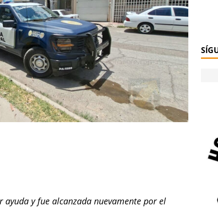
SÍG
r ayuda y fue alcanzada nuevamente por el