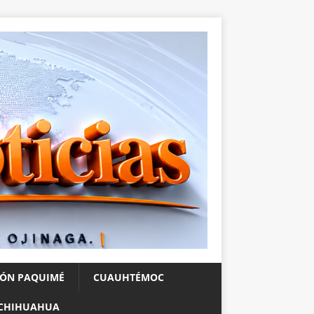
IÓN PAQUIMÉ
CUAUHTÉMOC
CHIHUAHUA