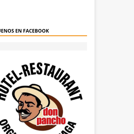
UENOS EN FACEBOOK