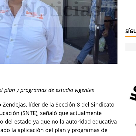
SÍG
 del plan y programas de estudio vigentes
Zendejas, líder de la Sección 8 del Sindicato
ucación (SNTE), señaló que actualmente
io del estado ya que no la autoridad educativa
izado la aplicación del plan y programas de