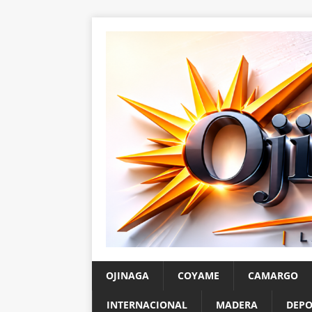
OJINAGA
COYAME
CAMARGO
INTERNACIONAL
MADERA
DEPO