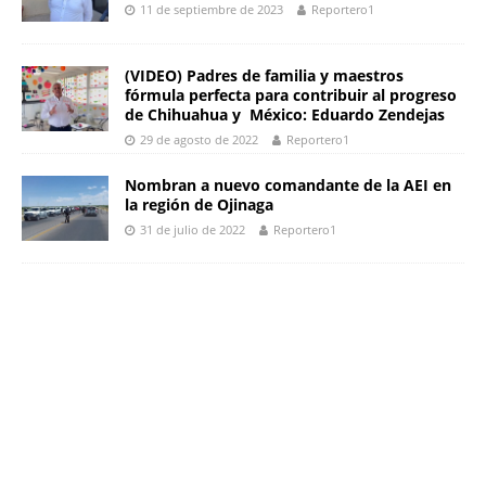
11 de septiembre de 2023
Reportero1
(VIDEO) Padres de familia y maestros
fórmula perfecta para contribuir al progreso
de Chihuahua y México: Eduardo Zendejas
29 de agosto de 2022
Reportero1
Nombran a nuevo comandante de la AEI en
la región de Ojinaga
31 de julio de 2022
Reportero1