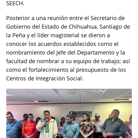
SEECH.
Posterior a una reunión entre el Secretario de
Gobierno del Estado de Chihuahua, Santiago de
la Peña y el líder magisterial se dieron a
conocer los acuerdos establecidos como el
nombramiento del Jefe del Departamento y la
facultad de nombrar a su equipo de trabajo; así
como el fortalecimiento al presupuesto de los
Centros de Integración Social.