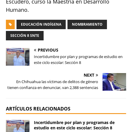
Escudero, curso la Maestría en Desarrollo
Humano.
EDUCACIÓN INDÍGENA
NOMBRAMIENTO
SECCIÓN 8 SNTE
PREVIOUS
Incertidumbre por plan y programas de estudio en
este ciclo escolar: Sección 8
NEXT
En Chihuahua las víctimas de delitos de género
tienen confianza en denunciar, van 2,388 sentencias
ARTÍCULOS RELACIONADOS
Incertidumbre por plan y programas de
estudio en este ciclo escolar: Sección 8