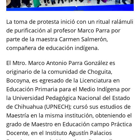
La toma de protesta inició con un ritual ralámuli
de purificación al profesor Marco Parra por
parte de la maestra Carmen Salmerón,
compañera de educación indígena.
El Mtro. Marco Antonio Parra González es
originario de la comunidad de Choguita,
Bocoyna, es egresado de la Licenciatura en
Educación Primaria para el Medio Indígena por
la Universidad Pedagógica Nacional del Estado
de Chihuahua (UPNECH); cursó sus estudios de
Maestría en la misma institución, obteniendo el
grado de Maestro en Educación campo Práctica
Docente, en el Instituto Agustín Palacios