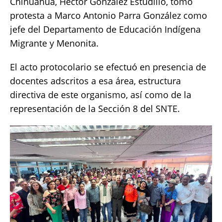
Chihuahua, Héctor González Estudillo, tomó
protesta a Marco Antonio Parra González como
jefe del Departamento de Educación Indígena
Migrante y Menonita.
El acto protocolario se efectuó en presencia de
docentes adscritos a esa área, estructura
directiva de este organismo, así como de la
representación de la Sección 8 del SNTE.