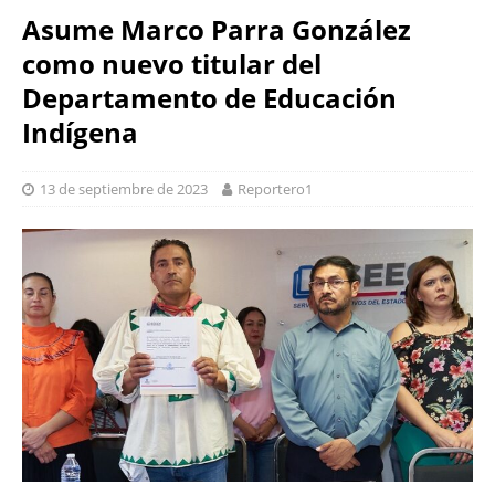
Asume Marco Parra González
como nuevo titular del
Departamento de Educación
Indígena
13 de septiembre de 2023
Reportero1