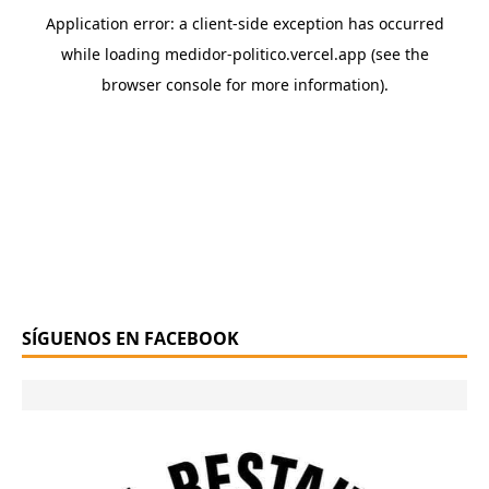
SÍGUENOS EN FACEBOOK