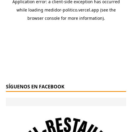
SÍGUENOS EN FACEBOOK