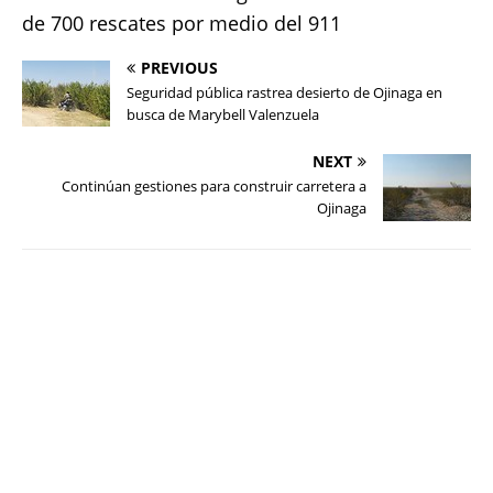
de 700 rescates por medio del 911
PREVIOUS
Seguridad pública rastrea desierto de Ojinaga en
busca de Marybell Valenzuela
NEXT
Continúan gestiones para construir carretera a
Ojinaga