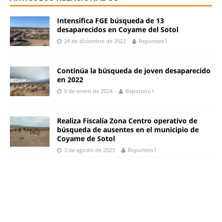
Intensifica FGE búsqueda de 13
desaparecidos en Coyame del Sotol
24 de diciembre de 2022
Reportero1
Continúa la búsqueda de joven desaparecido
en 2022
9 de enero de 2024
Reportero1
Realiza Fiscalía Zona Centro operativo de
búsqueda de ausentes en el municipio de
Coyame de Sotol
3 de agosto de 2023
Reportero1