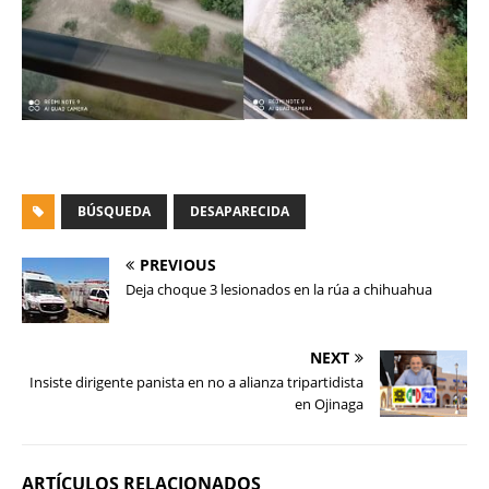
BÚSQUEDA
DESAPARECIDA
PREVIOUS
Deja choque 3 lesionados en la rúa a chihuahua
NEXT
Insiste dirigente panista en no a alianza tripartidista
en Ojinaga
ARTÍCULOS RELACIONADOS