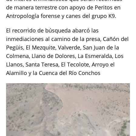
de manera terrestre con apoyo de Peritos en
Antropología forense y canes del grupo K9.
El recorrido de búsqueda abarcó las
inmediaciones al camino de la presa, Cañón del
Pegüis, El Mezquite, Valverde, San Juan de la
Colmena, Llano de Dolores, La Esmeralda, Los
Llanos, Santa Teresa, El Tecolote, Arroyo el
Alamillo y la Cuenca del Río Conchos