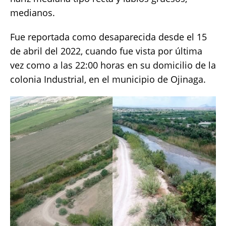
medianos.
Fue reportada como desaparecida desde el 15
de abril del 2022, cuando fue vista por última
vez como a las 22:00 horas en su domicilio de la
colonia Industrial, en el municipio de Ojinaga.