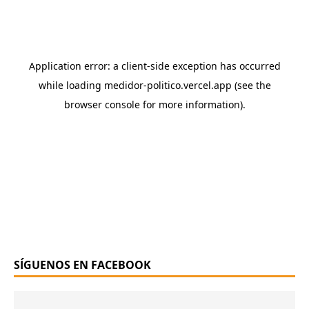
SÍGUENOS EN FACEBOOK