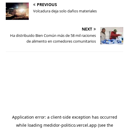
PREVIOUS
Volcadura deja solo daños materiales
NEXT
Ha distribuido Bien Común más de 58 mil raciones
de alimento en comedores comunitarios