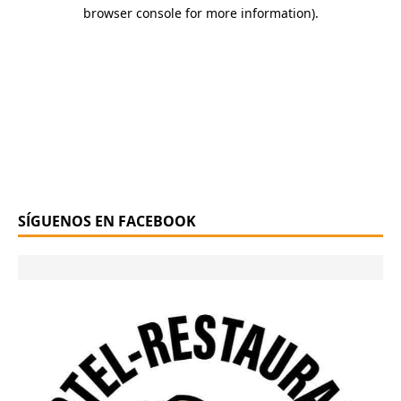
SÍGUENOS EN FACEBOOK