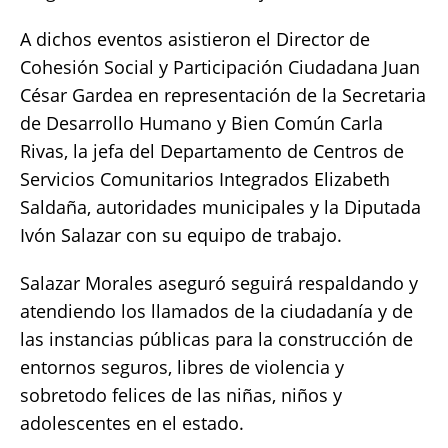
A dichos eventos asistieron el Director de
Cohesión Social y Participación Ciudadana Juan
César Gardea en representación de la Secretaria
de Desarrollo Humano y Bien Común Carla
Rivas, la jefa del Departamento de Centros de
Servicios Comunitarios Integrados Elizabeth
Saldaña, autoridades municipales y la Diputada
Ivón Salazar con su equipo de trabajo.
Salazar Morales aseguró seguirá respaldando y
atendiendo los llamados de la ciudadanía y de
las instancias públicas para la construcción de
entornos seguros, libres de violencia y
sobretodo felices de las niñas, niños y
adolescentes en el estado.