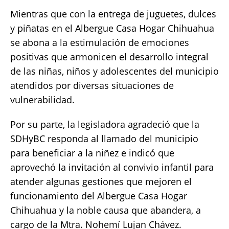
Mientras que con la entrega de juguetes, dulces
y piñatas en el Albergue Casa Hogar Chihuahua
se abona a la estimulación de emociones
positivas que armonicen el desarrollo integral
de las niñas, niños y adolescentes del municipio
atendidos por diversas situaciones de
vulnerabilidad.
Por su parte, la legisladora agradeció que la
SDHyBC responda al llamado del municipio
para beneficiar a la niñez e indicó que
aprovechó la invitación al convivio infantil para
atender algunas gestiones que mejoren el
funcionamiento del Albergue Casa Hogar
Chihuahua y la noble causa que abandera, a
cargo de la Mtra. Nohemí Lujan Chávez.