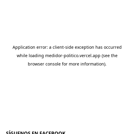
SÍGUENOS EN FACEBOOK