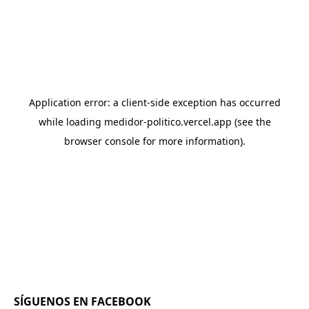
SÍGUENOS EN FACEBOOK