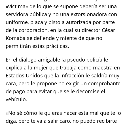
«víctima» de lo que se supone debería ser una
servidora pública y no una extorsionadora con
uniforme, placa y pistola autorizada por parte
de la corporación, en la cual su director César
Komaba se defiende y miente de que no
permitirán estas prácticas.
En el diálogo amigable la pseudo policía le
explica a la mujer que trabaja como maestra en
Estados Unidos que la infracción le saldría muy
cara, pero le propone no exigir un comprobante
de pago para evitar que se le decomise el
vehículo.
«No sé cómo le quieras hacer esta mal que te lo
diga, pero te va a salir caro, no puedo recibirte