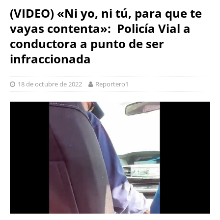
(VIDEO) «Ni yo, ni tú, para que te
vayas contenta»: Policía Vial a
conductora a punto de ser
infraccionada
18 de octubre de 2022
Reportero1