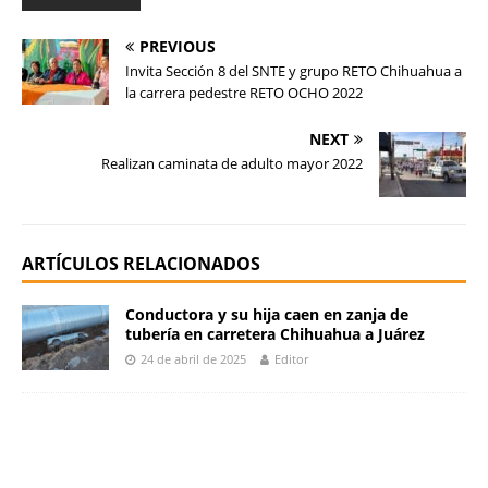
PREVIOUS
Invita Sección 8 del SNTE y grupo RETO Chihuahua a
la carrera pedestre RETO OCHO 2022
NEXT
Realizan caminata de adulto mayor 2022
ARTÍCULOS RELACIONADOS
Conductora y su hija caen en zanja de
tubería en carretera Chihuahua a Juárez
24 de abril de 2025
Editor