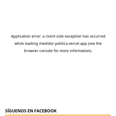
SÍGUENOS EN FACEBOOK